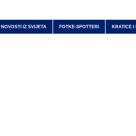
NOVOSTI IZ SVIJETA
FOTKE-SPOTTERI
KRATICE I