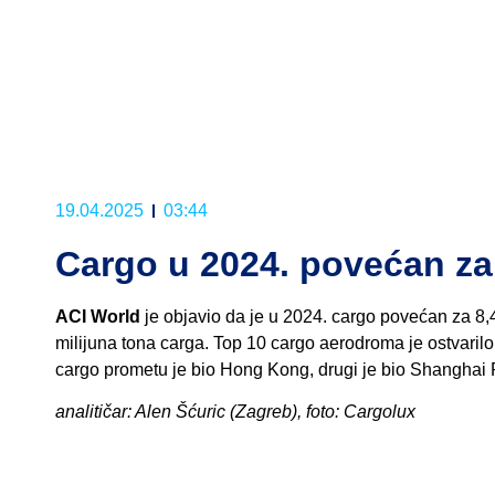
19.04.2025
03:44
Cargo u 2024. povećan za
ACI World
je objavio da je u 2024. cargo povećan za 
milijuna tona carga. Top 10 cargo aerodroma je ostvarilo
cargo prometu je bio Hong Kong, drugi je bio Shanghai 
analitičar: Alen Šćuric (Zagreb), foto: Cargolux