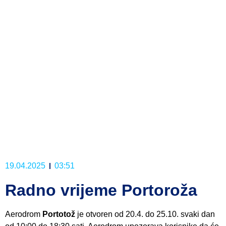
19.04.2025
03:51
Radno vrijeme Portoroža
Aerodrom
Portotož
je otvoren od 20.4. do 25.10. svaki dan