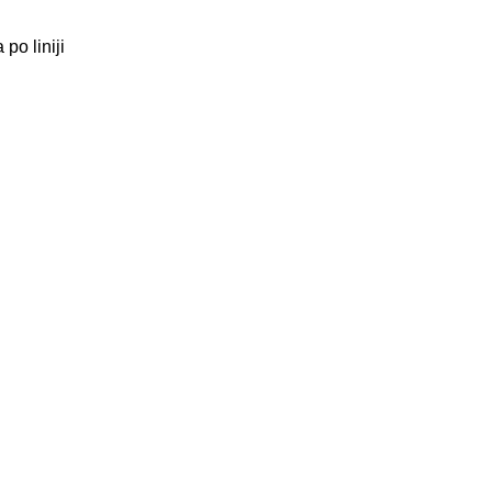
po liniji