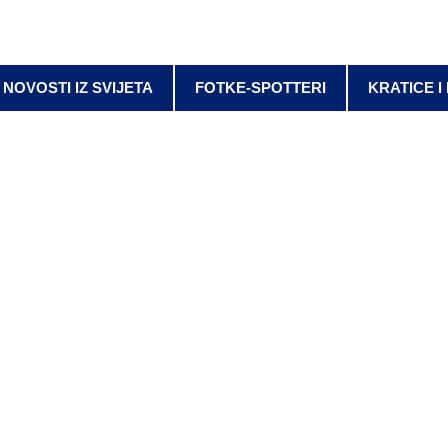
NOVOSTI IZ SVIJETA
FOTKE-SPOTTERI
KRATICE I