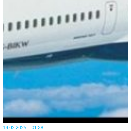
19.02.2025
01:38