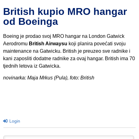
British kupio MRO hangar
od Boeinga
Boeing je prodao svoj MRO hangar na London Gatwick
Aerodromu
British Airwaysu
koji planira povećati svoju
maintenance na Gatwicku. British je preuzeo sve radnike i
kani zaposliti dodatne radnike za ovaj hangar. British ima 70
tjednih letova iz Gatwicka.
novinarka: Maja Mrkus (Pula), foto: British
Login