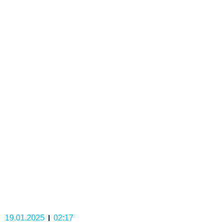
19.01.2025
02:17