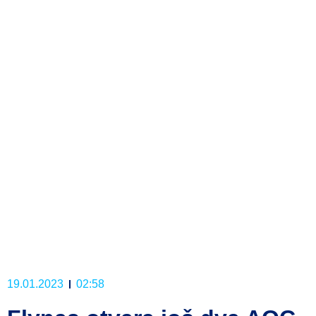
19.01.2023
02:58