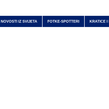
NOVOSTI IZ SVIJETA
FOTKE-SPOTTERI
KRATICE I