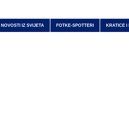
NOVOSTI IZ SVIJETA
FOTKE-SPOTTERI
KRATICE I