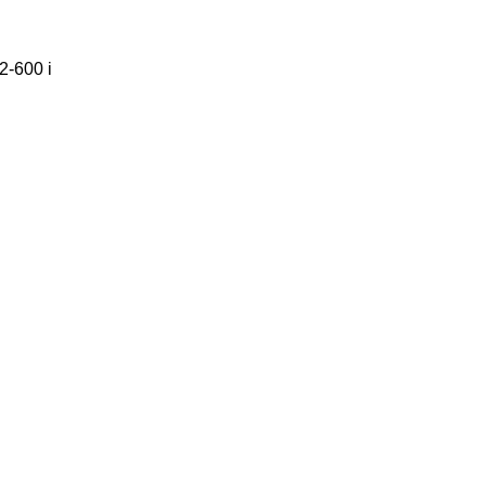
2-600 i