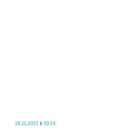
18.11.2022
03:14