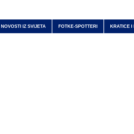
NOVOSTI IZ SVIJETA
FOTKE-SPOTTERI
KRATICE I