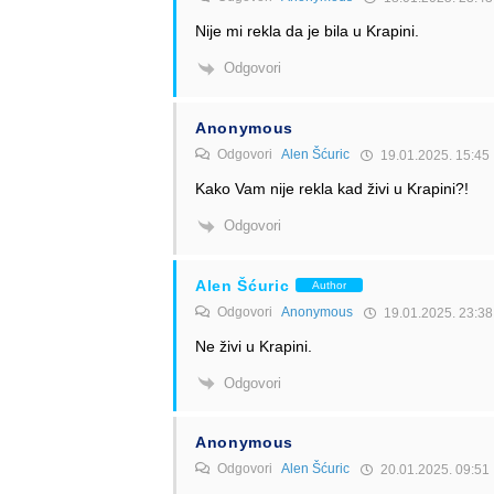
Nije mi rekla da je bila u Krapini.
Odgovori
Anonymous
Odgovori
Alen Šćuric
19.01.2025. 15:45
Kako Vam nije rekla kad živi u Krapini?!
Odgovori
Alen Šćuric
Author
Odgovori
Anonymous
19.01.2025. 23:38
Ne živi u Krapini.
Odgovori
Anonymous
Odgovori
Alen Šćuric
20.01.2025. 09:51