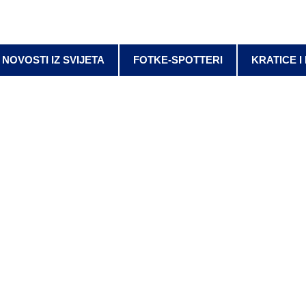
NOVOSTI IZ SVIJETA
FOTKE-SPOTTERI
KRATICE I