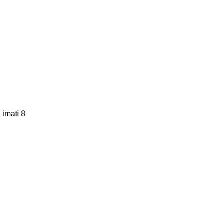
 imati 8