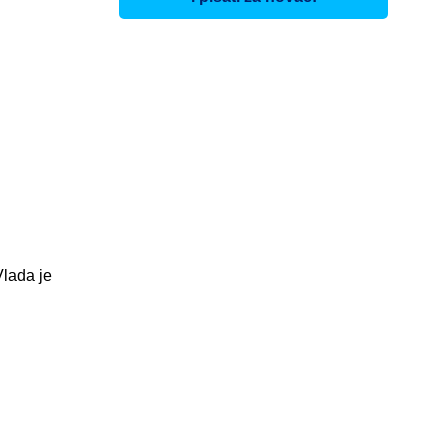
lada je