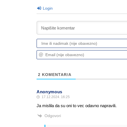
Login
2
KOMENTAR/A
Anonymous
17.12.2024. 16:25
Ja mislila da su oni to vec odavno napravili.
Odgovori