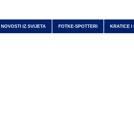
NOVOSTI IZ SVIJETA
FOTKE-SPOTTERI
KRATICE I