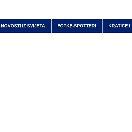
NOVOSTI IZ SVIJETA
FOTKE-SPOTTERI
KRATICE I