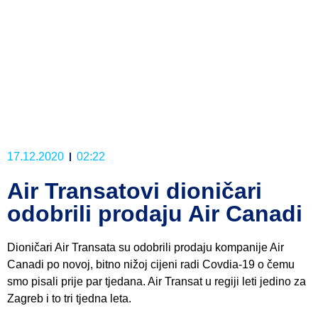
17.12.2020
02:22
Air Transatovi dioničari
odobrili prodaju Air Canadi
Dioničari Air Transata su odobrili prodaju kompanije Air
Canadi po novoj, bitno nižoj cijeni radi Covdia-19 o čemu
smo pisali prije par tjedana. Air Transat u regiji leti jedino za
Zagreb i to tri tjedna leta.