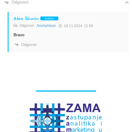
Odgovori
Alen Šćuric
Author
Odgovori
Anonymous
18.11.2024. 11:58
Bravo
Odgovori