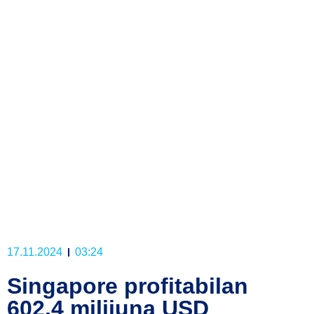
17.11.2024
03:24
Singapore profitabilan
602,4 milijuna USD