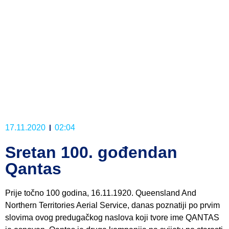
17.11.2020
02:04
Sretan 100. gođendan
Qantas
Prije točno 100 godina, 16.11.1920. Queensland And
Northern Territories Aerial Service, danas poznatiji po prvim
slovima ovog predugačkog naslova koji tvore ime QANTAS