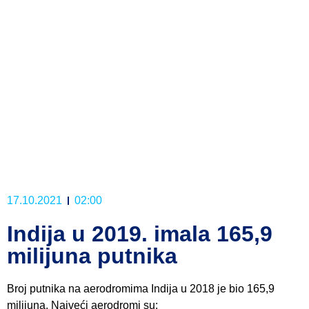
17.10.2021
02:00
Indija u 2019. imala 165,9
milijuna putnika
Broj putnika na aerodromima Indija u 2018 je bio 165,9
milijuna. Najveći aerodromi su: