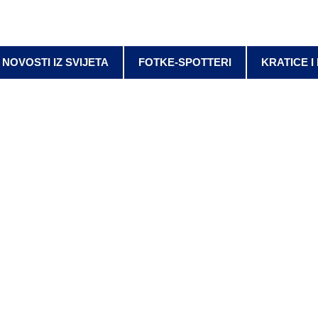
NOVOSTI IZ SVIJETA
FOTKE-SPOTTERI
KRATICE I