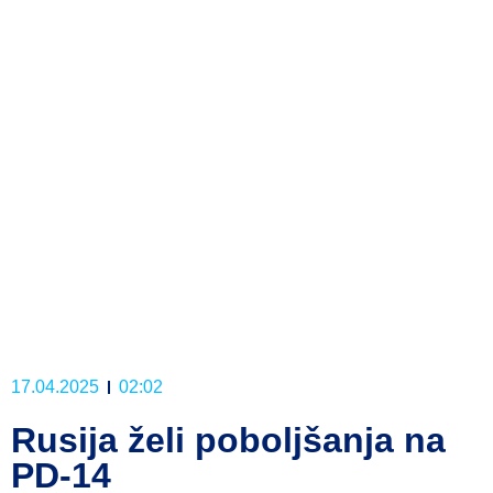
17.04.2025
02:02
Rusija želi poboljšanja na
PD-14