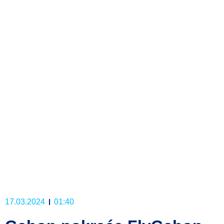
17.03.2024
01:40