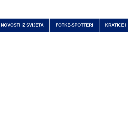
NOVOSTI IZ SVIJETA
FOTKE-SPOTTERI
KRATICE I