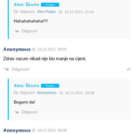
Alen Šćuric
Author
Odgovori
Alen Foglar
16.12.2021. 23:44
Hahahahahaha!!!!
Odgovori
Anonymous
16.12.2021. 08:55
Zdrav razum nikad nije bio manje na cijeni.
Odgovori
Alen Šćuric
Author
Odgovori
Anonymous
16.12.2021. 08:58
Bogami da!
Odgovori
Anonymous
16.12.2021. 08:05