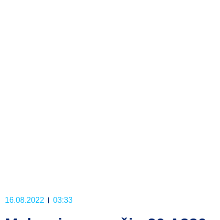
16.08.2022
03:33