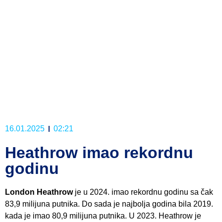
16.01.2025
02:21
Heathrow imao rekordnu
godinu
London Heathrow
je u 2024. imao rekordnu godinu sa čak
83,9 milijuna putnika. Do sada je najbolja godina bila 2019.
kada je imao 80,9 milijuna putnika. U 2023. Heathrow je