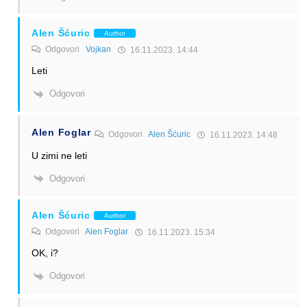
Alen Šćuric
Author
Odgovori
Vojkan
16.11.2023. 14:44
Leti
Odgovori
Alen Foglar
Odgovori
Alen Šćuric
16.11.2023. 14:48
U zimi ne leti
Odgovori
Alen Šćuric
Author
Odgovori
Alen Foglar
16.11.2023. 15:34
OK, i?
Odgovori