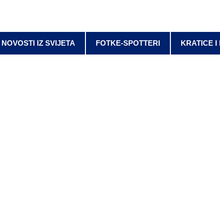
NOVOSTI IZ SVIJETA
FOTKE-SPOTTERI
KRATICE I