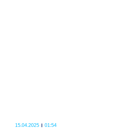
15.04.2025
01:54