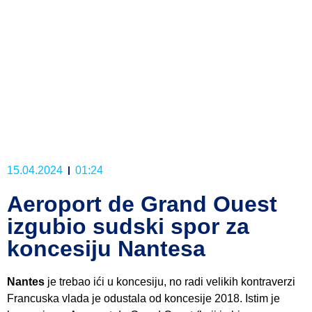
15.04.2024
01:24
Aeroport de Grand Ouest
izgubio sudski spor za
koncesiju Nantesa
Nantes
je trebao ići u koncesiju, no radi velikih kontraverzi
Francuska vlada je odustala od koncesije 2018. Istim je