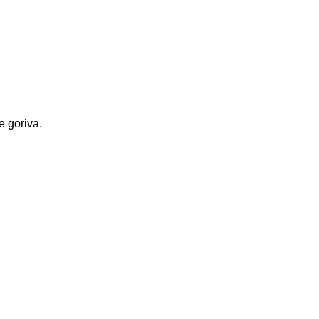
e goriva.