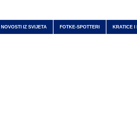
NOVOSTI IZ SVIJETA
FOTKE-SPOTTERI
KRATICE I