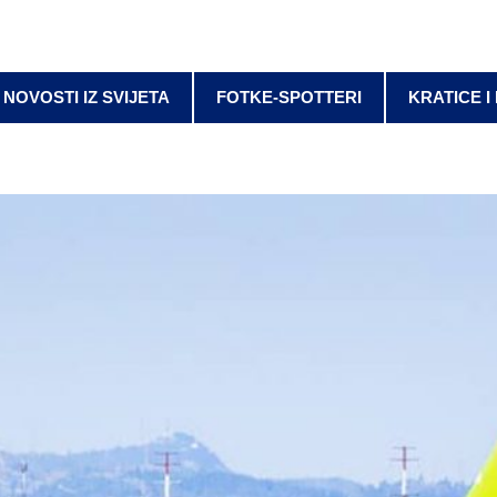
NOVOSTI IZ SVIJETA
FOTKE-SPOTTERI
KRATICE I