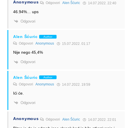
Anonymous
Odgovori
Alen Šćuric
14.07.2022. 22:40
46.94%… ups
Odgovori
Alen Šćuric
Author
Odgovori
Anonymous
15.07.2022. 01:17
Nije nego 45,4%
Odgovori
Alen Šćuric
Author
Odgovori
Anonymous
14.07.2022. 19:59
Ići će.
Odgovori
Anonymous
Odgovori
Alen Šćuric
14.07.2022. 22:01