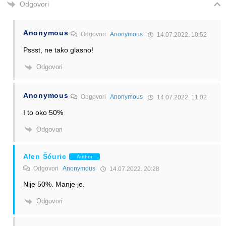
Odgovori
Anonymous
Odgovori
Anonymous
14.07.2022. 10:52
Pssst, ne tako glasno!
Odgovori
Anonymous
Odgovori
Anonymous
14.07.2022. 11:02
I to oko 50%
Odgovori
Alen Šćuric
Author
Odgovori
Anonymous
14.07.2022. 20:28
Nije 50%. Manje je.
Odgovori