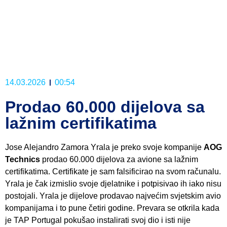
14.03.2026
00:54
Prodao 60.000 dijelova sa
lažnim certifikatima
Jose Alejandro Zamora Yrala je preko svoje kompanije
AOG
Technics
prodao 60.000 dijelova za avione sa lažnim
certifikatima. Certifikate je sam falsificirao na svom računalu.
Yrala je čak izmislio svoje djelatnike i potpisivao ih iako nisu
postojali. Yrala je dijelove prodavao najvećim svjetskim avio
kompanijama i to pune četiri godine. Prevara se otkrila kada
je TAP Portugal pokušao instalirati svoj dio i isti nije