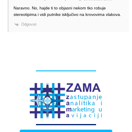
Naravno. No, hajde ti to objasni nekom tko robuje
stereotipima i vidi putnike isključivo na krovovima vlakova.
Odgovori