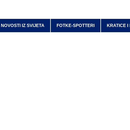
NOVOSTI IZ SVIJETA
FOTKE-SPOTTERI
KRATICE I