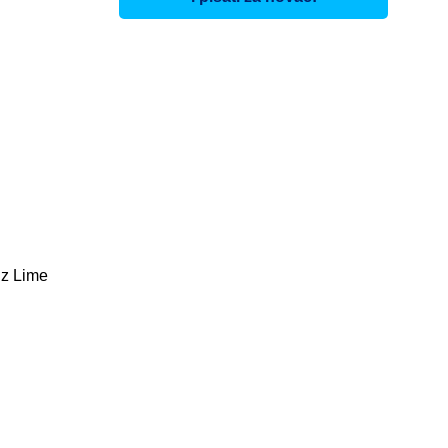
iz Lime