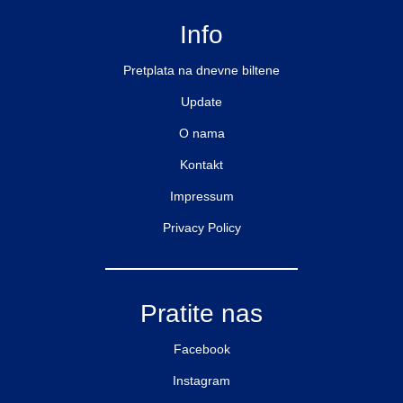
Info
Pretplata na dnevne biltene
Update
O nama
Kontakt
Impressum
Privacy Policy
Pratite nas
Facebook
Instagram