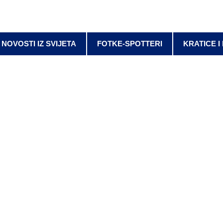
NOVOSTI IZ SVIJETA
FOTKE-SPOTTERI
KRATICE I