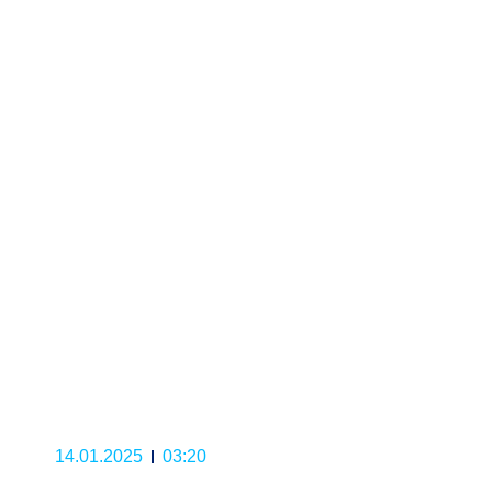
14.01.2025
03:20