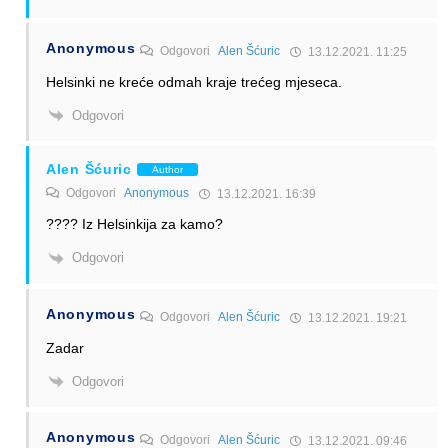
Anonymous
Odgovori
Alen Šćuric
13.12.2021. 11:25
Helsinki ne kreće odmah kraje trećeg mjeseca.
Odgovori
Alen Šćuric
Author
Odgovori
Anonymous
13.12.2021. 16:39
???? Iz Helsinkija za kamo?
Odgovori
Anonymous
Odgovori
Alen Šćuric
13.12.2021. 19:21
Zadar
Odgovori
Anonymous
Odgovori
Alen Šćuric
13.12.2021. 09:46