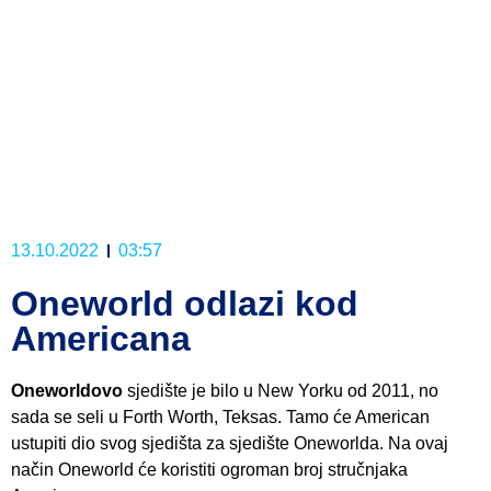
13.10.2022
03:57
Oneworld odlazi kod
Americana
Oneworldovo
sjedište je bilo u New Yorku od 2011, no
sada se seli u Forth Worth, Teksas. Tamo će American
ustupiti dio svog sjedišta za sjedište Oneworlda. Na ovaj
način Oneworld će koristiti ogroman broj stručnjaka