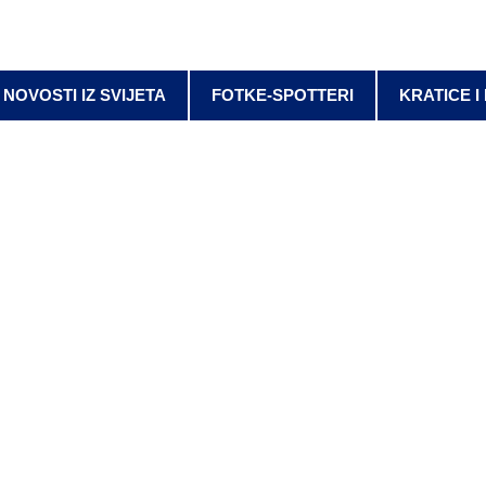
NOVOSTI IZ SVIJETA
FOTKE-SPOTTERI
KRATICE I