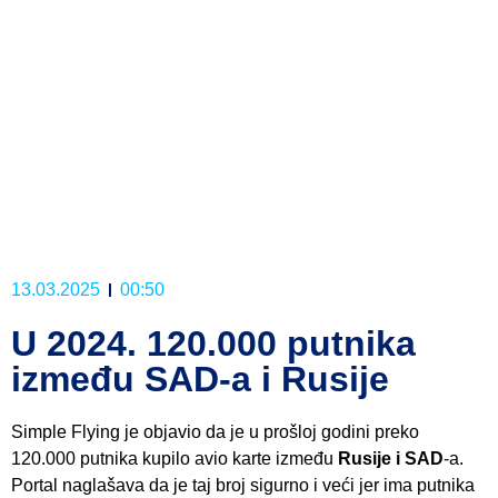
13.03.2025
00:50
U 2024. 120.000 putnika
između SAD-a i Rusije
Simple Flying je objavio da je u prošloj godini preko
120.000 putnika kupilo avio karte između
Rusije i SAD
-a.
Portal naglašava da je taj broj sigurno i veći jer ima putnika