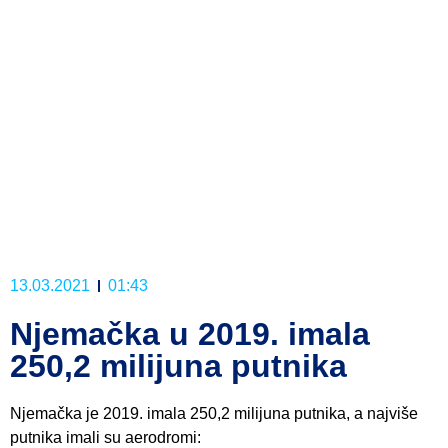
13.03.2021
01:43
Njemačka u 2019. imala
250,2 milijuna putnika
Njemačka je 2019. imala 250,2 milijuna putnika, a najviše
putnika imali su aerodromi: