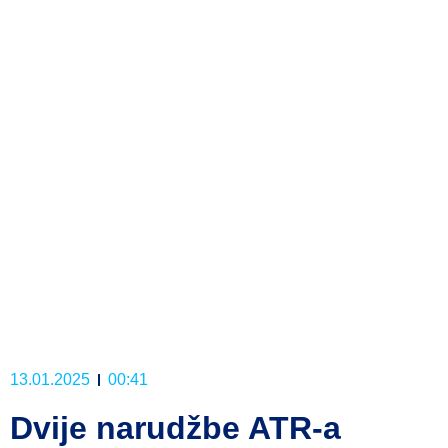
13.01.2025
00:41
Dvije narudžbe ATR-a