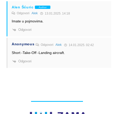
Alen Šćuric
Author
Odgovori
Alek
13.01.2025. 14:18
Imate u pojmovima.
Odgovori
Anonymous
Odgovori
Alek
14.01.2025. 02:42
Short -Take-Off -Landing aircraft.
Odgovori