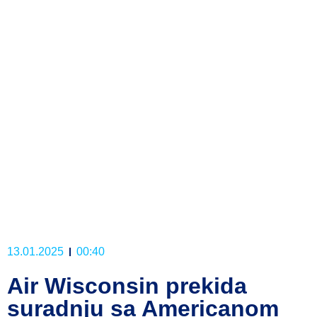
13.01.2025
00:40
Air Wisconsin prekida
suradnju sa Americanom