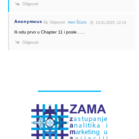
Odgovori
Anonymous
Odgovori
Alen Šćuric
13.01.2025. 12:24
Ili odu prvo u Chapter 11 i posle……
Odgovori