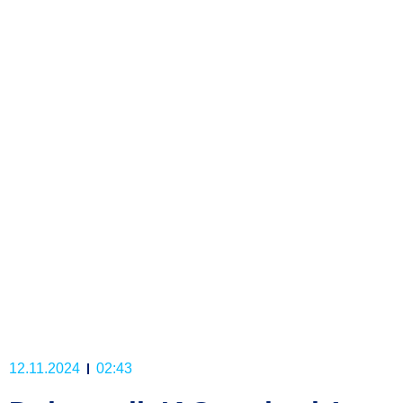
12.11.2024
02:43