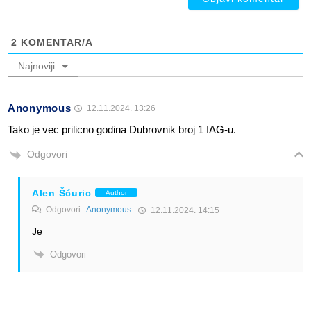
2
KOMENTAR/A
Najnoviji
Anonymous
12.11.2024. 13:26
Tako je vec prilicno godina Dubrovnik broj 1 IAG-u.
Odgovori
Alen Šćuric
Author
Odgovori
Anonymous
12.11.2024. 14:15
Je
Odgovori