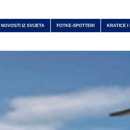
NOVOSTI IZ SVIJETA
FOTKE-SPOTTERI
KRATICE I