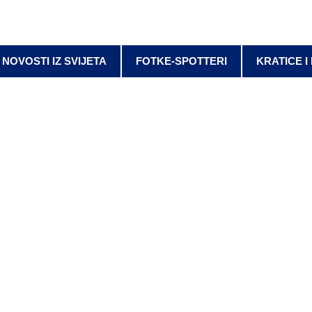
NOVOSTI IZ SVIJETA
FOTKE-SPOTTERI
KRATICE I