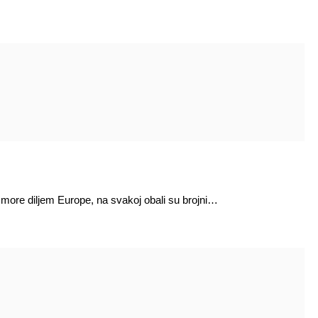
more diljem Europe, na svakoj obali su brojni…