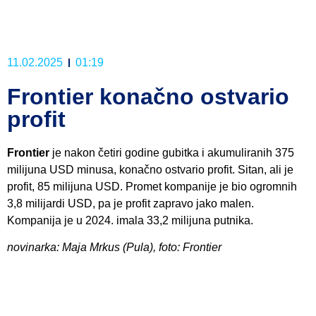
11.02.2025
01:19
Frontier konačno ostvario
profit
Frontier
je nakon četiri godine gubitka i akumuliranih 375
milijuna USD minusa, konačno ostvario profit. Sitan, ali je
profit, 85 milijuna USD. Promet kompanije je bio ogromnih
3,8 milijardi USD, pa je profit zapravo jako malen.
Kompanija je u 2024. imala 33,2 milijuna putnika.
novinarka: Maja Mrkus (Pula), foto: Frontier