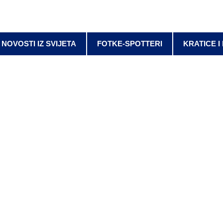
NOVOSTI IZ SVIJETA
FOTKE-SPOTTERI
KRATICE I