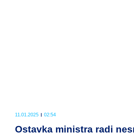
11.01.2025
02:54
Ostavka ministra radi nes