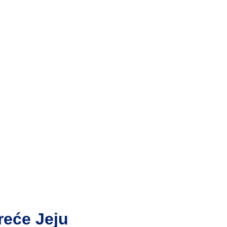
reće Jeju