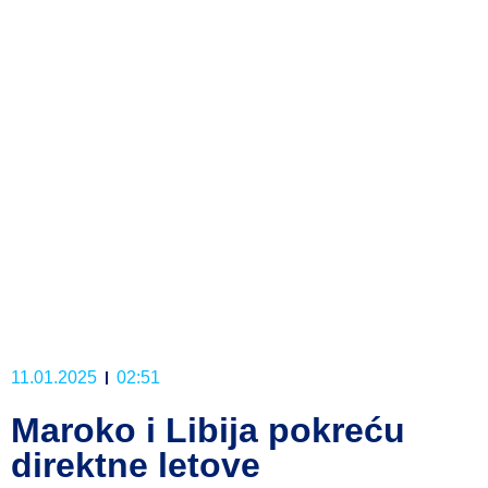
11.01.2025
02:51
Maroko i Libija pokreću
direktne letove