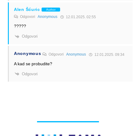
Alen Šćuric
Author
Odgovori
Anonymous
12.01.2025. 02:55
?????
Odgovori
Anonymous
Odgovori
Anonymous
12.01.2025. 09:34
A kad se probudite?
Odgovori