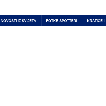
NOVOSTI IZ SVIJETA
FOTKE-SPOTTERI
KRATICE I