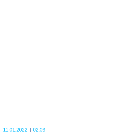
11.01.2022
02:03