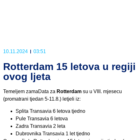
10.11.2024
03:51
Rotterdam 15 letova u regiji
ovog ljeta
Temeljem zamaData za
Rotterdam
su u VIII. mjesecu
(promatrani tjedan 5-11.8.) letjeli iz:
Splita Transavia 6 letova tjedno
Pule Transavia 6 letova
Zadra Transavia 2 leta
Dubrovnika Transavia 1 let tjedno